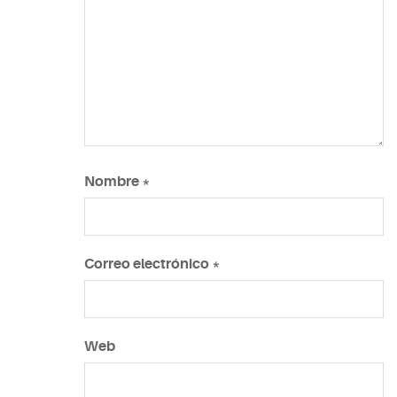
Nombre
*
Correo electrónico
*
Web