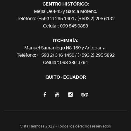
CENTRO HISTÓRICO:
Mejía Oe4-45 y García Moreno.
Teléfono: (+593 2) 295 1401 / (+593 2) 295 6132
Celular: 099 845 0888
ITCHIMBÍA:
Manuel Samaniego N8-169 y Anteparra.
Teléfono: (+593 2) 316 1450 / (+593 2) 295 5892
Celular: 098 386 3791
QUITO - ECUADOR
Vista Hermosa 2022 - Todos los derechos reservados