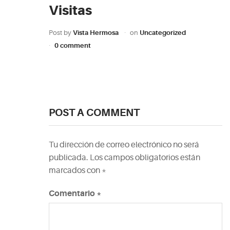
Visitas
Post by
Vista Hermosa
on
Uncategorized
0 comment
POST A COMMENT
Tu dirección de correo electrónico no será
publicada.
Los campos obligatorios están
marcados con
*
Comentario
*