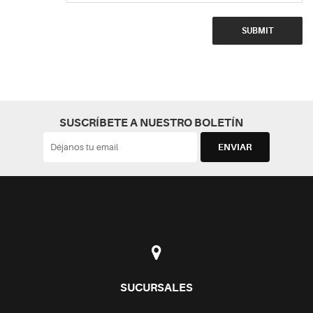
SUSCRÍBETE A NUESTRO BOLETÍN
SUCURSALES