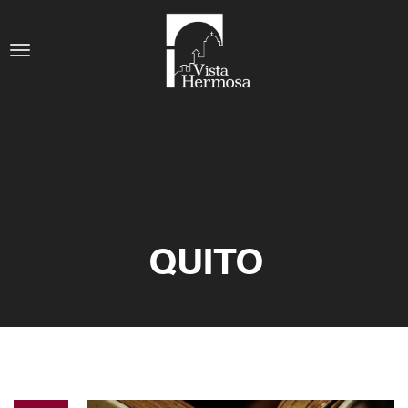
QUITO