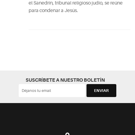
el Sanedrín, tribunal religioso judío, se reúne
para condenar a Jesús.
SUSCRÍBETE A NUESTRO BOLETÍN