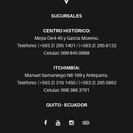
SUCURSALES
CENTRO HISTÓRICO:
Mejía Oe4-45 y García Moreno.
Teléfono: (+593 2) 295 1401 / (+593 2) 295 6132
Celular: 099 845 0888
ITCHIMBÍA:
Manuel Samaniego N8-169 y Anteparra.
Teléfono: (+593 2) 316 1450 / (+593 2) 295 5892
Celular: 098 386 3791
QUITO - ECUADOR