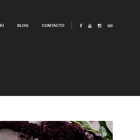
NÚ
BLOG
CONTACTO