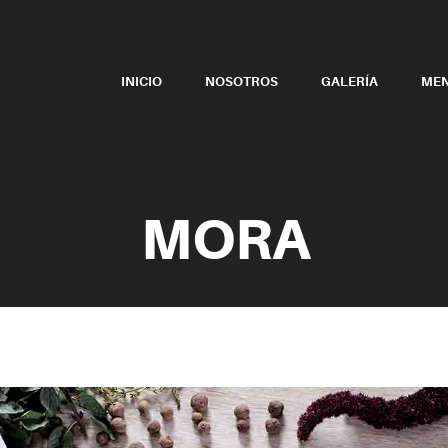
INICIO
NOSOTROS
GALERÍA
ME
MORA