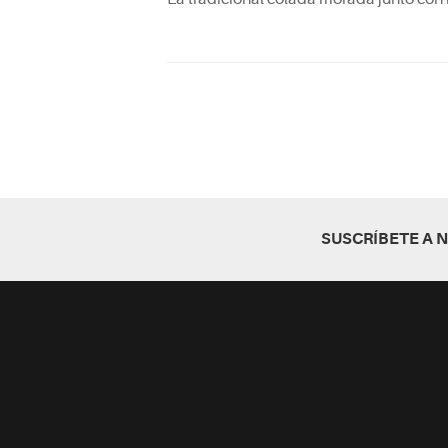
SUSCRÍBETE A 