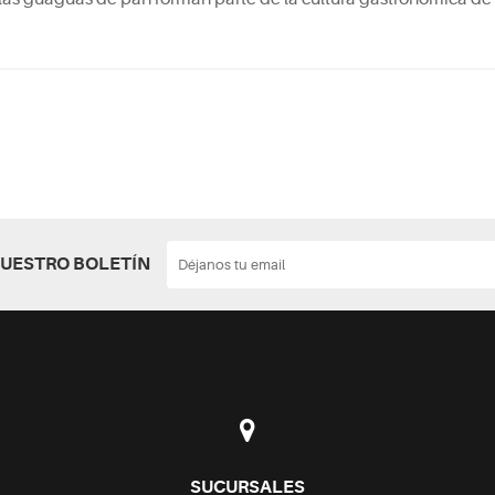
NUESTRO BOLETÍN
SUCURSALES