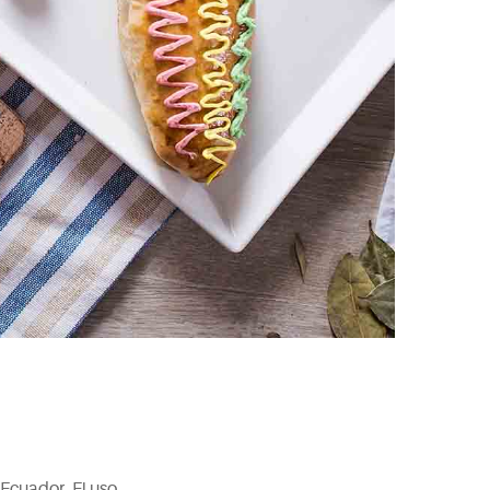
Ecuador. El uso