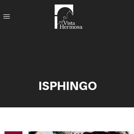
ISPHINGO