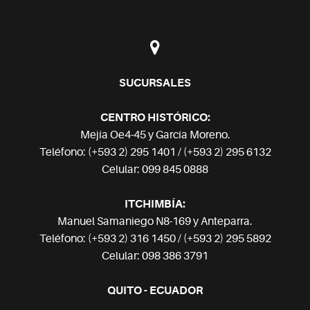
SUCURSALES
CENTRO HISTÓRICO:
Mejía Oe4-45 y García Moreno.
Teléfono: (+593 2) 295 1401 / (+593 2) 295 6132
Celular: 099 845 0888
ITCHIMBÍA:
Manuel Samaniego N8-169 y Anteparra.
Teléfono: (+593 2) 316 1450 / (+593 2) 295 5892
Celular: 098 386 3791
QUITO - ECUADOR