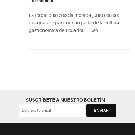
0 comment
La tradicional colada morada junto con las
guaguas de pan forman parte de la cultura
gastronómica de Ecuador. El uso
SUSCRÍBETE A NUESTRO BOLETÍN